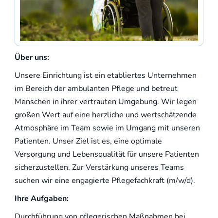
Über uns:
Unsere Einrichtung ist ein etabliertes Unternehmen
im Bereich der ambulanten Pflege und betreut
Menschen in ihrer vertrauten Umgebung. Wir legen
großen Wert auf eine herzliche und wertschätzende
Atmosphäre im Team sowie im Umgang mit unseren
Patienten. Unser Ziel ist es, eine optimale
Versorgung und Lebensqualität für unsere Patienten
sicherzustellen. Zur Verstärkung unseres Teams
suchen wir eine engagierte Pflegefachkraft (m/w/d).
Ihre Aufgaben:
Durchführung von pflegerischen Maßnahmen bei