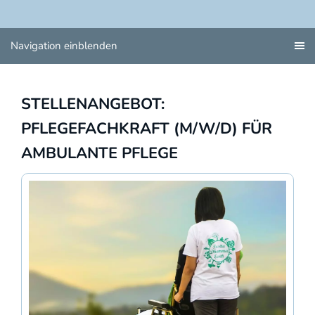
Navigation einblenden
STELLENANGEBOT:
PFLEGEFACHKRAFT (M/W/D) FÜR
AMBULANTE PFLEGE