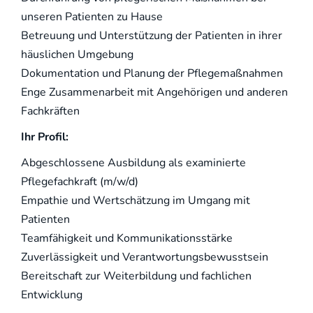
unseren Patienten zu Hause
Betreuung und Unterstützung der Patienten in ihrer
häuslichen Umgebung
Dokumentation und Planung der Pflegemaßnahmen
Enge Zusammenarbeit mit Angehörigen und anderen
Fachkräften
Ihr Profil:
Abgeschlossene Ausbildung als examinierte
Pflegefachkraft (m/w/d)
Empathie und Wertschätzung im Umgang mit
Patienten
Teamfähigkeit und Kommunikationsstärke
Zuverlässigkeit und Verantwortungsbewusstsein
Bereitschaft zur Weiterbildung und fachlichen
Entwicklung