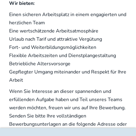
Wir bieten:
Einen sicheren Arbeitsplatz in einem engagierten und
herzlichen Team
Eine wertschätzende Arbeitsatmosphäre
Urlaub nach Tarif und attraktive Vergütung
Fort- und Weiterbildungsmöglichkeiten
Flexible Arbeitszeiten und Dienstplangestaltung
Betriebliche Altersvorsorge
Gepflegter Umgang miteinander und Respekt für Ihre
Arbeit
Wenn Sie Interesse an dieser spannenden und
erfüllenden Aufgabe haben und Teil unseres Teams
werden möchten, freuen wir uns auf Ihre Bewerbung.
Senden Sie bitte Ihre vollständigen
Bewerbungsunterlagen an die folgende Adresse oder
per E-Mail: